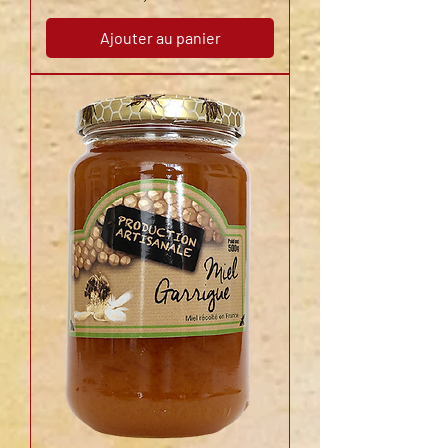
Ajouter au panier