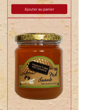
Ajouter au panier