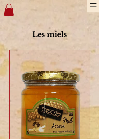
Les miels