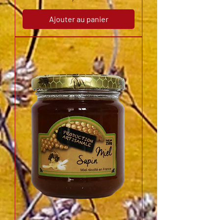
Ajouter au panier